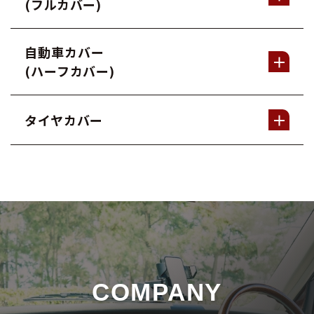
(フルカバー)
自動車カバー
(ハーフカバー)
タイヤカバー
COMPANY