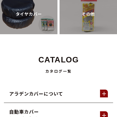
タイヤカバー
その他
CATALOG
カタログ一覧
アラデンカバーについて
自動車カバー