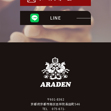
LINE
〒601-8362
京都府京都市南区吉祥院長田町546
075-671-
TEL