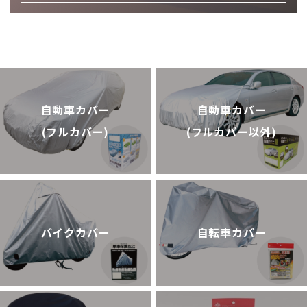
自動車カバー
自動車カバー
(フルカバー以外)
​​​​​​​(フルカバー)
バイクカバー
自転車カバー