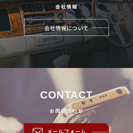
会社情報
会社情報について
CONTACT
お問い合わせ
メールフォーム