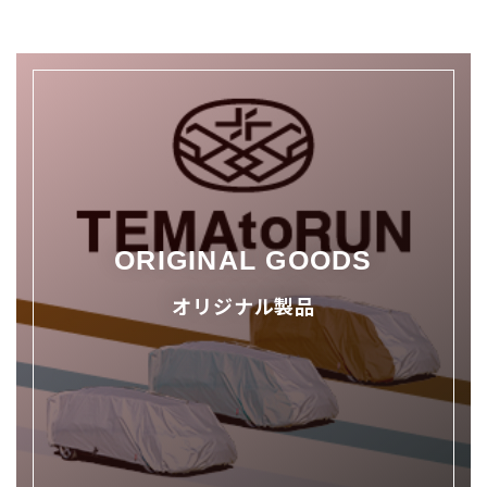
ORIGINAL GOODS
オリジナル製品