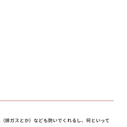
れ（排ガスとか）なども防いでくれるし、何といって