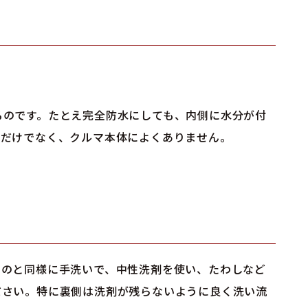
るのです。たとえ完全防水にしても、内側に水分が付
装だけでなく、クルマ本体によくありません。
。
うのと同様に手洗いで、中性洗剤を使い、たわしなど
ださい。特に裏側は洗剤が残らないように良く洗い流