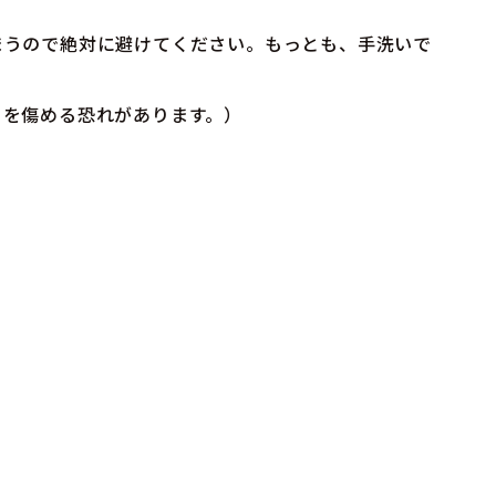
まうので絶対に避けてください。もっとも、手洗いで
ーを傷める恐れがあります。）