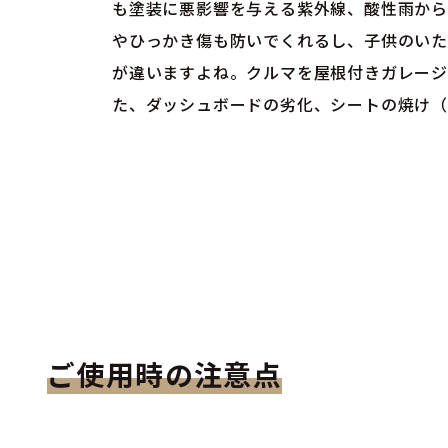
も塗装に悪影響を与える紫外線、酸性雨から
やひっかき傷も防いでくれるし、子供のいた
が違いますよね。クルマを屋根付きガレージ
た、ダッシュボードの劣化、シートの焼け（
ご使用時の注意点