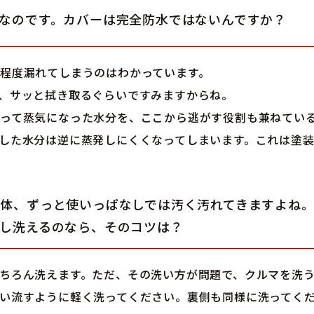
なのです。カバーは完全防水ではないんですか？
程度漏れてしまうのはわかっています。
、サッと拭き取るぐらいですみますからね。
って蒸気になった水分を、ここから逃がす役割も兼ねてい
した水分は逆に蒸発しにくくなってしまいます。これは塗
自体、ずっと使いっぱなしでは汚く汚れてきますよね
もし洗えるのなら、そのコツは？
ちろん洗えます。ただ、その洗い方が問題で、クルマを洗
い流すように軽く洗ってください。裏側も同様に洗ってく