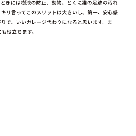
たときには樹液の防止、動物、とくに猫の足跡の汚れ
ッキリ言ってこのメリットは大きいし、第一、安心感
がりで、いいガレージ代わりになると思います。ま
にも役立ちます。