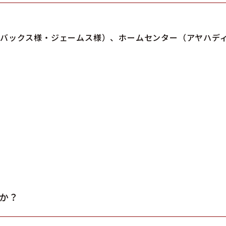
バックス様・ジェームス様）、ホームセンター（アヤハデ
か？