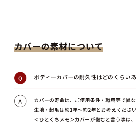
カバーの素材について
ボディーカバーの耐久性はどのくらい
Q
カバーの寿命は、ご使用条件・環境等で異な
A
生地・起毛は約1年～約2年とお考えくださ
＜ひとくちメモ＞カバーが傷むと言う事は、