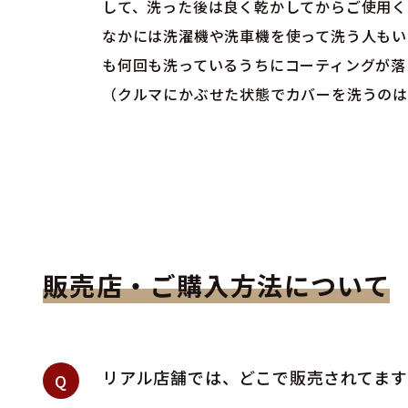
して、洗った後は良く乾かしてからご使用く
なかには洗濯機や洗車機を使って洗う人もい
も何回も洗っているうちにコーティングが落
（クルマにかぶせた状態でカバーを洗うのは
販売店・ご購入方法について
リアル店舗では、どこで販売されてます
Q