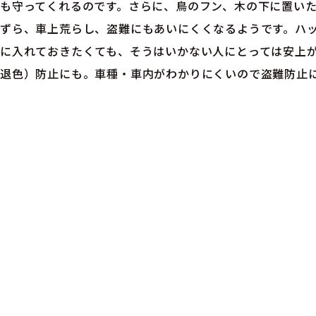
も守ってくれるのです。さらに、鳥のフン、木の下に置い
ずら、車上荒らし、盗難にもあいにくくなるようです。ハ
に入れておきたくても、そうはいかない人にとっては安上
退色）防止にも。車種・車内がわかりにくいので盗難防止