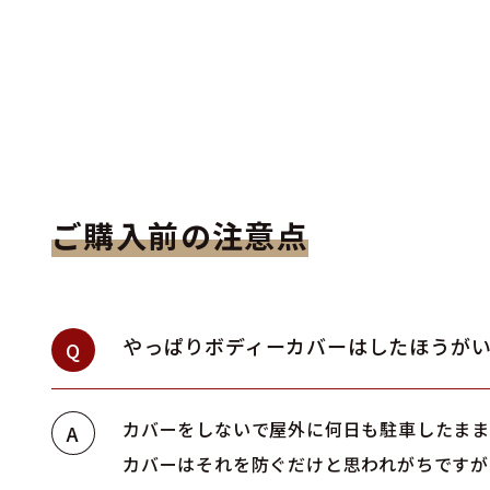
ご購入前の注意点
やっぱりボディーカバーはしたほうが
Q
カバーをしないで屋外に何日も駐車したまま
A
カバーはそれを防ぐだけと思われがちですが