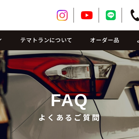
テマトランについて
オーダー品
FAQ
よくあるご質問