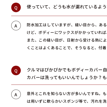
使っていて、どうも水が漏れているよう
Q
防水加工はしていますが、縫い目から、ある
A
けど、ボディーにワックスがかかっていれば
また、この縫い目が、日射から受ける熱によ
くことはよくあることで、そうなると、付着
クルマはぴかぴかでもボディーカバー
Q
カバーは洗ってもいいんでしょうか？
意外とこれを知らない方が多いんですね。も
A
は用いずに軟らかいスポンジ等で、汚れを洗