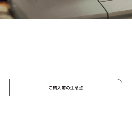
ご購入前の注意点