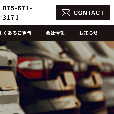
075-671-
CONTACT
3171
よくあるご質問
会社情報
お知らせ