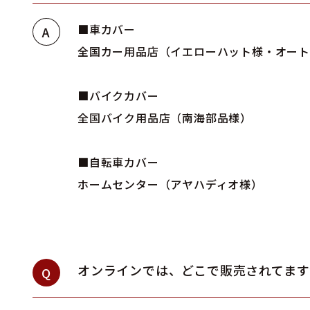
■車カバー
A
全国カー用品店（イエローハット様・オート
■バイクカバー
全国バイク用品店（南海部品様）
■自転車カバー
ホームセンター（アヤハディオ様）
オンラインでは、どこで販売されてます
Q