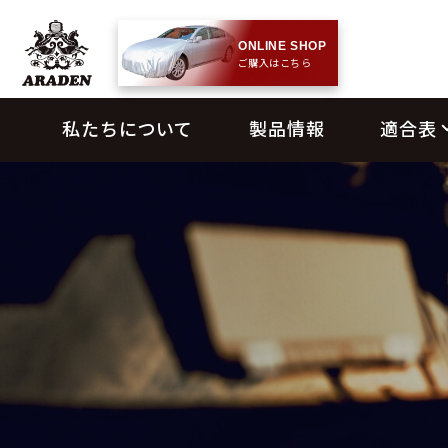
ONLINE SHOP
ご購入はこちら
私たちについて
製品情報
適合表