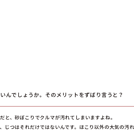
いいんでしょうか。そのメリットをずばり言うと？
だと、砂ぼこりでクルマが汚れてしまいますよね。
、じつはそれだけではないんです。ほこり以外の大気の汚