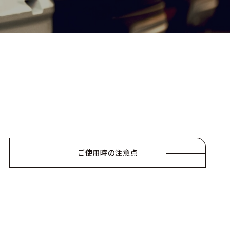
ご使用時の注意点