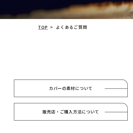
よくあるご質問
TOP
>
カバーの素材について
販売店・ご購入方法について