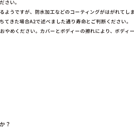
ださい。
るようですが、防水加工などのコーティングがはがれてし
ちてきた場合A2で述べました通り寿命とご判断ください。
おやめください。カバーとボディーの擦れにより、ボディ
か？