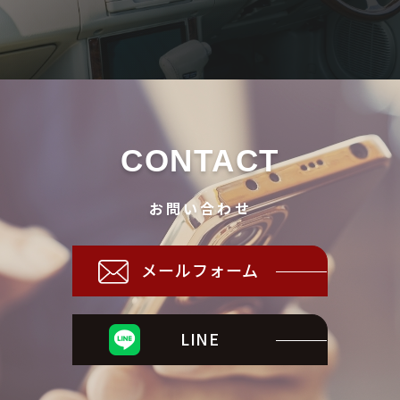
CONTACT
お問い合わせ
メールフォーム
LINE