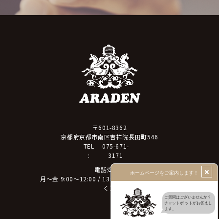
〒601-8362
京都府京都市南区吉祥院長田町546
075-671-
TEL
3171
:
電話受付：
月～金 9:00～12:00 / 13:00～17:30（土日祝を除
く）