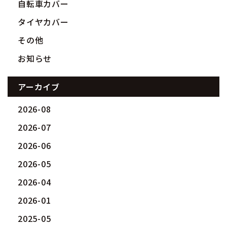
自転車カバー
タイヤカバー
その他
お知らせ
アーカイブ
2026-08
2026-07
2026-06
2026-05
2026-04
2026-01
2025-05