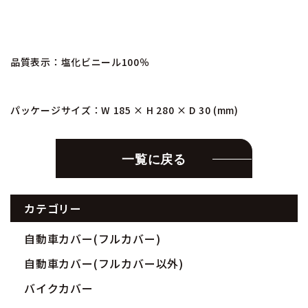
品質表示：塩化ビニール100％
パッケージサイズ：W 185 × H 280 × D 30 (mm)
一覧に戻る
カテゴリー
自動車カバー(フルカバー)
自動車カバー(フルカバー以外)
バイクカバー