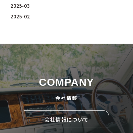
2025-03
2025-02
COMPANY
会社情報
会社情報について