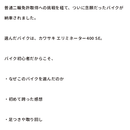
普通二輪免許取得への挑戦を経て、ついに念願だったバイクが
納車されました。
選んだバイクは、カワサキ エリミネーター400 SE。
バイク初心者だからこそ、
・なぜこのバイクを選んだのか
・初めて跨った感想
・足つきや取り回し