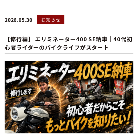
2026.05.30
お知らせ
【修行編】 エリミネーター400 SE納車｜40代初
心者ライダーのバイクライフがスタート