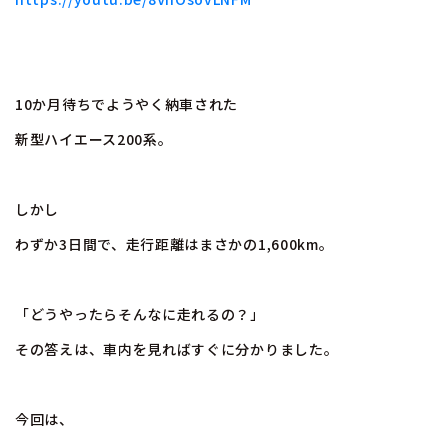
10か月待ちでようやく納車された
新型ハイエース200系。
しかし――
わずか3日間で、走行距離はまさかの1,600km。
「どうやったらそんなに走れるの？」
その答えは、車内を見ればすぐに分かりました。
今回は、